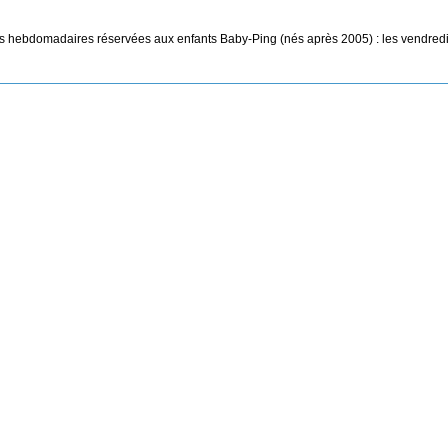
 hebdomadaires réservées aux enfants Baby-Ping (nés après 2005) : les vendred