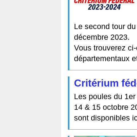
Le second tour du 
décembre 2023.
Vous trouverez ci-
départementaux et
Critérium féd
Les poules du 1er 
14 & 15 octobre 2
sont disponibles ic