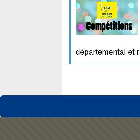
départemental et r