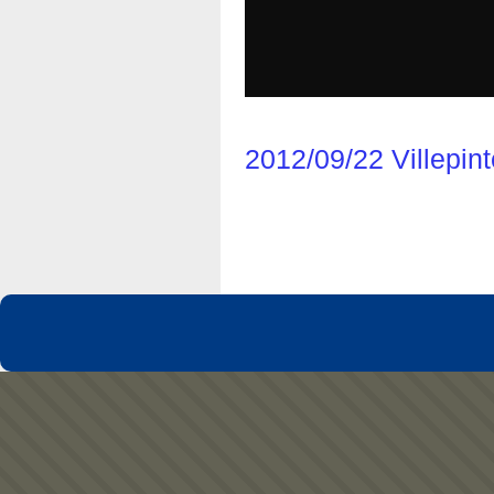
2012/09/22 Villepin